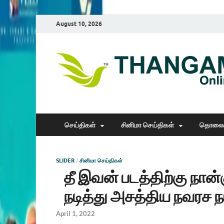
August 10, 2026
செய்திகள்
சினிமா செய்திகள்
தொலைக
SLIDER
/
சினிமா செய்திகள்
தீ இவன் படத்திற்கு நான
நடித்து அசத்திய நவரச நா
April 1, 2022