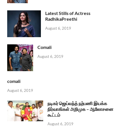
Latest Stills of Actress
RadhikaPreethi
August 6, 2019
Comali
August 6, 2019
comali
August 6, 2019
நடிகர் ஜெய்வந்த் நற்பணி இயக்க
நிர்வாகிகள் அறிமுக – ஆலோசனை
கூட்டம்
August 6, 2019