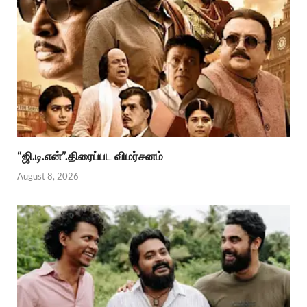
“ஜி.டி.என்”.திரைப்பட விமர்சனம்
August 8, 2026