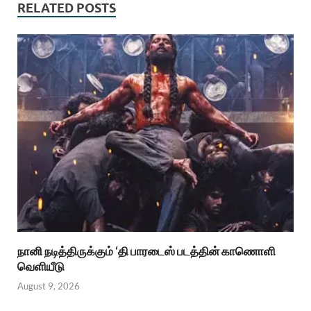
RELATED POSTS
நானி நடித்திருக்கும் ‘தி பாரடைஸ் படத்தின் காணொளி
வெளியீடு
August 9, 2026