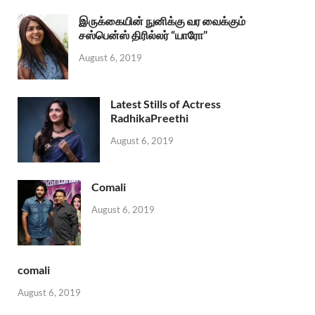
இருக்கையின் நுனிக்கு வர வைக்கும்
சஸ்பென்ஸ் திரில்லர் “யாரோ”
August 6, 2019
Latest Stills of Actress
RadhikaPreethi
August 6, 2019
Comali
August 6, 2019
comali
August 6, 2019