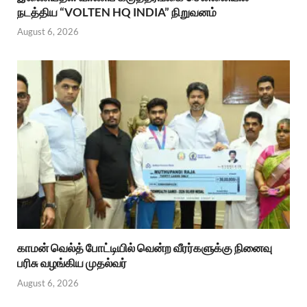
நடத்திய “VOLTEN HQ INDIA” நிறுவனம்
August 6, 2026
காமன் வெல்த் போட்டியில் வென்ற வீரர்களுக்கு நினைவு
பரிசு வழங்கிய முதல்வர்
August 6, 2026