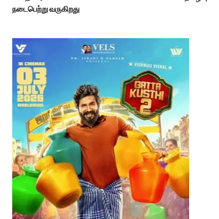
நடைபெற்று வருகிறது