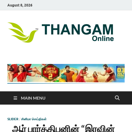
August 8, 2026
T
online
news
On
portal
MAIN MENU
SLIDER
/
சினிமா செய்திகள்
ஆர் பார்த்திபனின் “இரவின்