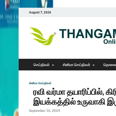
August 7, 2026
செய்திகள்
சினிமா செய்திகள்
தொலைக
சினிமா செய்திகள்
ரவி வர்மா தயாரிப்பில், க
இயக்கத்தில் உருவாகி இரு
September 16, 2024