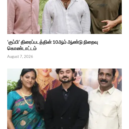
‘குப்பி’ திரைப்படத்தின் 10ஆம் ஆண்டு நிறைவு
கொண்டாட்டம்
August 7, 2026