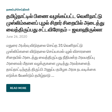
தலைப்புச்செய்திகள்
தமிழ்நாட்டில் பிணை வழங்கப்பட்ட வெளிநாட்டு
முஸ்லிம்களைப் புழல் சிறார் சிறையில் அடைத்து
வைத்திருப்பது சட்டவிரோதம் – ஜவாஹிருல்லா
June 26, 2020
மதுரை அமர்வு விடுதலை செய்த 31 வெளிநாட்டு
முஸ்லிம்களை விடுதலை செய்யாமல் புழல் விசாரணை
சிறையில் அடைத்து வைத்திருப்பது நீதிமன்ற அவமதிப்பு
அனைவர் மீதான வழக்குகளை முடித்து அவர்களைத்
தாய்நாட்டிற்குத் திருப்பி அனுப்ப தமிழக அரசு நடவடிக்கை
எடுக்க வேண்டும் தமிழ்நாடு …
READ MORE