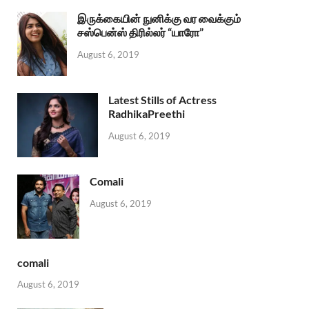
இருக்கையின் நுனிக்கு வர வைக்கும்
சஸ்பென்ஸ் திரில்லர் “யாரோ”
August 6, 2019
Latest Stills of Actress
RadhikaPreethi
August 6, 2019
Comali
August 6, 2019
comali
August 6, 2019