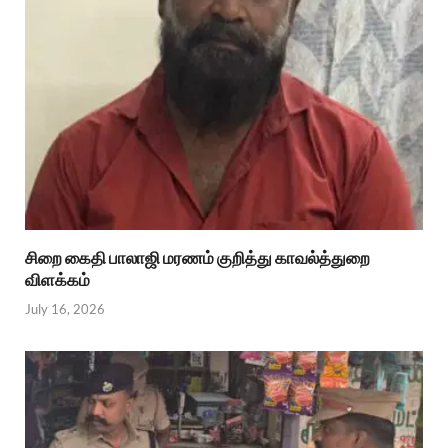
சிறை கைதி பாலாஜி மரணம் குறித்து காவல்த்துறை
விளக்கம்
July 16, 2026