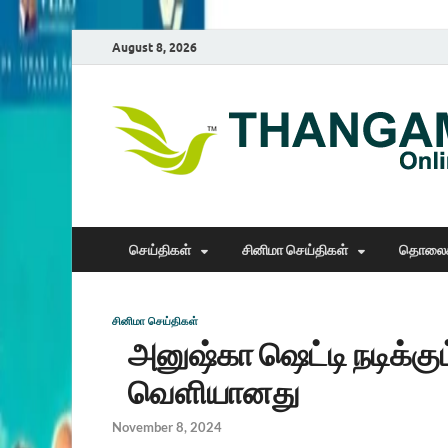
August 8, 2026
செய்திகள்
சினிமா செய்திகள்
தொலைக
சினிமா செய்திகள்
அனுஷ்கா ஷெட்டி நடிக்கு
வெளியானது
November 8, 2024