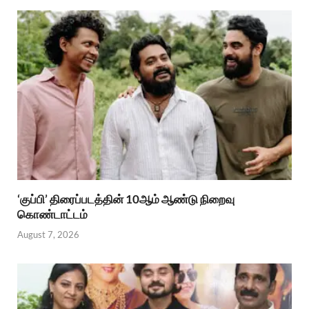
‘குப்பி’ திரைப்படத்தின் 10ஆம் ஆண்டு நிறைவு
கொண்டாட்டம்
August 7, 2026