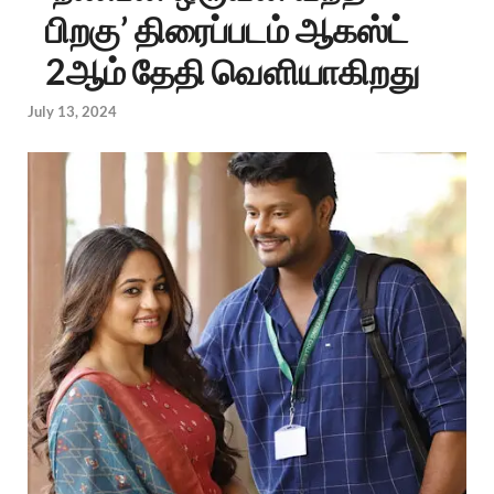
பிறகு’ திரைப்படம் ஆகஸ்ட்
2ஆம் தேதி வெளியாகிறது
July 13, 2024