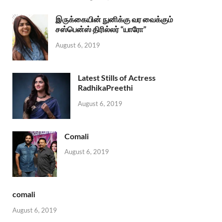
இருக்கையின் நுனிக்கு வர வைக்கும்
சஸ்பென்ஸ் திரில்லர் “யாரோ”
August 6, 2019
Latest Stills of Actress
RadhikaPreethi
August 6, 2019
Comali
August 6, 2019
comali
August 6, 2019