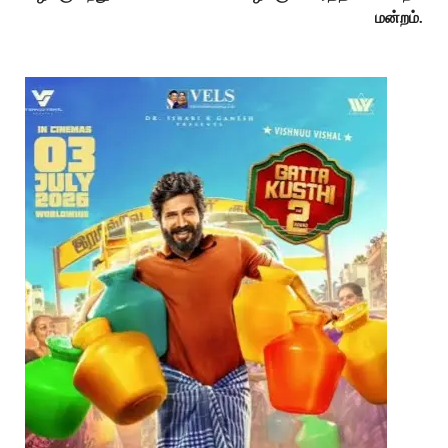
மன்றம்.