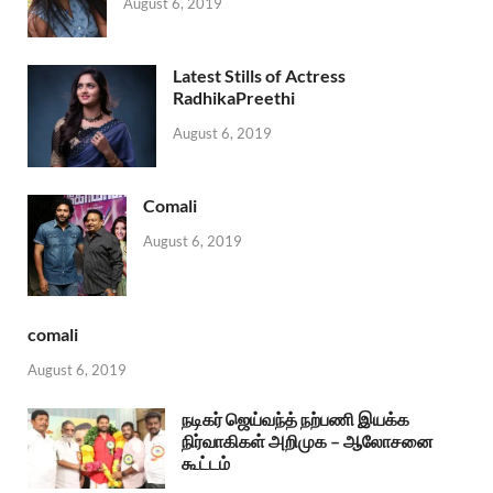
August 6, 2019
Latest Stills of Actress
RadhikaPreethi
August 6, 2019
Comali
August 6, 2019
comali
August 6, 2019
நடிகர் ஜெய்வந்த் நற்பணி இயக்க
நிர்வாகிகள் அறிமுக – ஆலோசனை
கூட்டம்