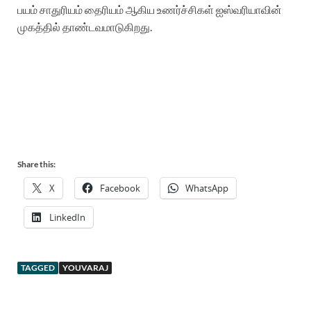
பயம் சாதுரியம் தைரியம் ஆகிய உணர்ச்சிகள் ஐஸ்வரியாவின்
முகத்தில் தாண்டவமாடுகிறது.
Share this:
X
Facebook
WhatsApp
LinkedIn
TAGGED
YOUVARAJ