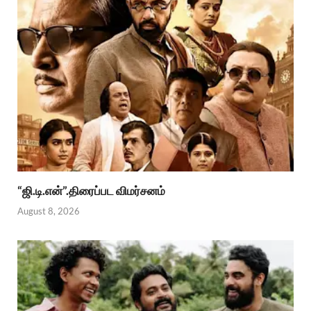
“ஜி.டி.என்”.திரைப்பட விமர்சனம்
August 8, 2026