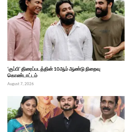
‘குப்பி’ திரைப்படத்தின் 10ஆம் ஆண்டு நிறைவு
கொண்டாட்டம்
August 7, 2026