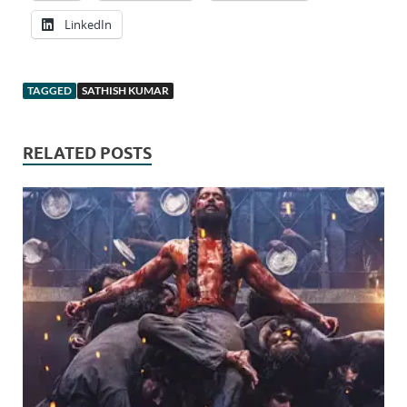
LinkedIn
TAGGED
SATHISH KUMAR
RELATED POSTS