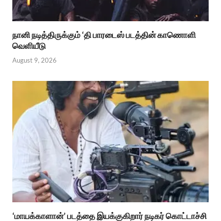
நானி நடித்திருக்கும் ‘தி பாரடைஸ் படத்தின் காணொளி
வெளியீடு
August 9, 2026
‘மாயக்காளான்’ படத்தை இயக்குகிறார் நடிகர் கொட்டாச்சி