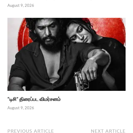
August 9, 2026
“டிசி” திரைப்பட விமர்சனம்
August 9, 2026
PREVIOUS ARTICLE
NEXT ARTICLE