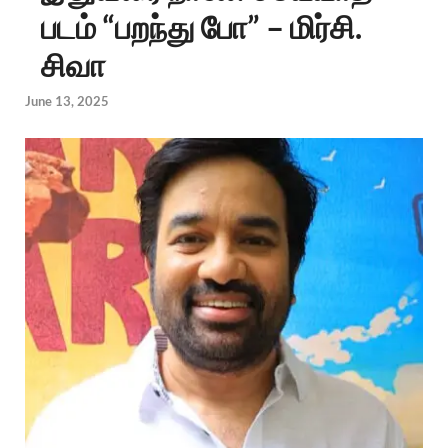
படம் “பறந்து போ” – மிர்சி.
சிவா
June 13, 2025