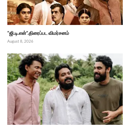
“ஜி.டி.என்”.திரைப்பட விமர்சனம்
August 8, 2026