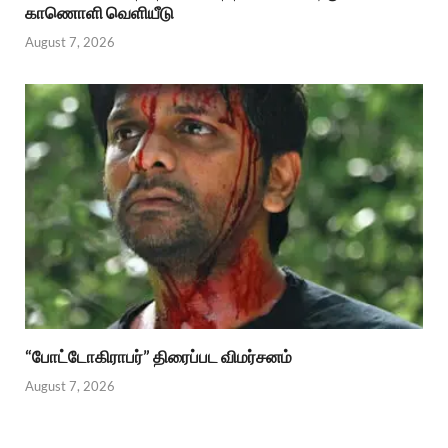
காணொளி வெளியீடு
August 7, 2026
“போட்டோகிராபர்” திரைப்பட விமர்சனம்
August 7, 2026