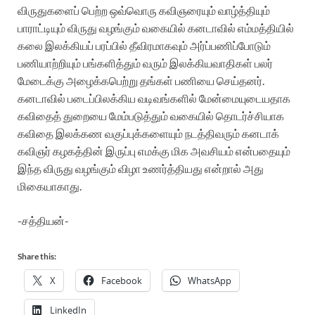
விருதுகளைப் பெற்ற ஒவ்வொரு கவிஞரையும் வாழ்த்தியும்
பாராட்டியும் விருது வழங்கும் வகையில் கனடாவில் எம்மத்தியில்
கலை இலக்கியப் பரப்பில் தீவிரமாகவும் அர்ப்பணிப்போடும்
பணியாற்றியும் பங்களித்தும் வரும் இலக்கியவாதிகள் பலர்
மேடைக்கு அழைக்கபெற்று தங்கள் பணியை செய்தனர்.
கனடாவில் படைப்பிலக்கிய வடிவங்களில் மேன்மையுடையதாக
கவிதைத் துறையை மேம்படுத்தும் வகையில் தொடர்ச்சியாக
கவிதை இலக்கண வகுப்புக்களையும் நடத்திவரும் கனடாக்
கவிஞர் கழகத்தின் இருப்பு எமக்கு மிக அவசியம் என்பதையும்
இந்த விருது வழங்கும் விழா உணர்த்தியது என்றால் அது
மிகையாகாது.
-சத்தியன்-
Share this:
X
Facebook
WhatsApp
LinkedIn