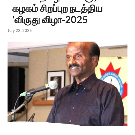
கழகம் சிறப்புற நடத்திய
‘விருது விழா-2025
July 22, 2025