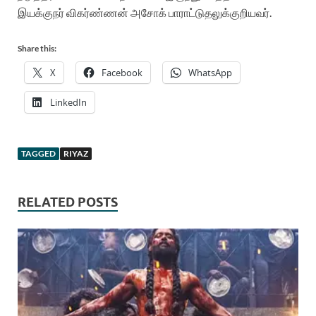
இயக்குநர் விகர்ண்ணன் அசோக் பாராட்டுதலுக்குறியவர்.
Share this:
X
Facebook
WhatsApp
LinkedIn
TAGGED
RIYAZ
RELATED POSTS