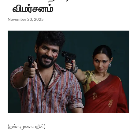
விமர்சனம்
November 23, 2025
(தங்க முகையதீன்)