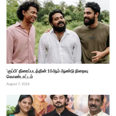
‘குப்பி’ திரைப்படத்தின் 10ஆம் ஆண்டு நிறைவு
கொண்டாட்டம்
August 7, 2026