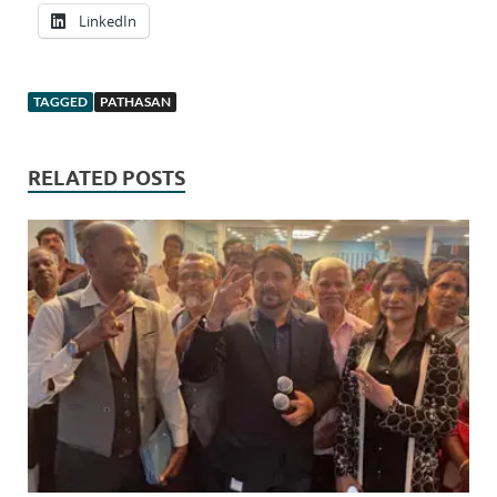
LinkedIn
TAGGED
PATHASAN
RELATED POSTS