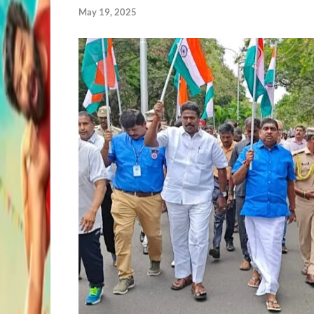
May 19, 2025