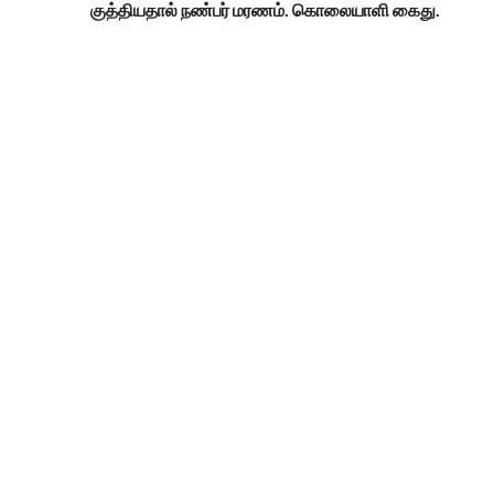
குத்தியதால் நண்பர் மரணம். கொலையாளி கைது.