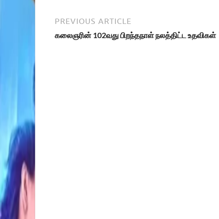
PREVIOUS ARTICLE
கலைஞரின் 102வது பிறந்தநாள் நலத்திட்ட உதவிகள்