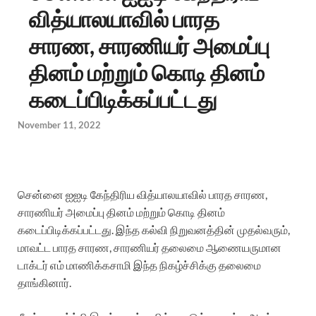
வித்யாலயாவில் பாரத
சாரண, சாரணியர் அமைப்பு
தினம் மற்றும் கொடி தினம்
கடைப்பிடிக்கப்பட்டது
November 11, 2022
சென்னை ஐஐடி கேந்திரிய வித்யாலயாவில் பாரத சாரண
,
சாரணியர் அமைப்பு தினம் மற்றும் கொடி தினம்
கடைப்பிடிக்கப்பட்டது
. இந்த கல்வி நிறுவனத்தின் முதல்வரும்,
மாவட்ட
பாரத சாரண
,
சாரணியர்
தலைமை ஆணையருமான
டாக்டர் எம் மாணிக்கசாமி இந்த நிகழ்ச்சிக்கு தலைமை
தாங்கினார்.