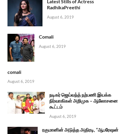
Latest Stills of Actress
RadhikaPreethi
August 6, 2019
Comali
August 6, 2019
comali
August 6, 2019
நடிகர் ஜெய்வந்த் நற்பணி இயக்க
நிர்வாகிகள் அறிமுக – ஆலோசனை
கூட்டம்
August 6, 2019
ரகுமானின் அடுத்த அதிரடி, “ஆபரேஷன்