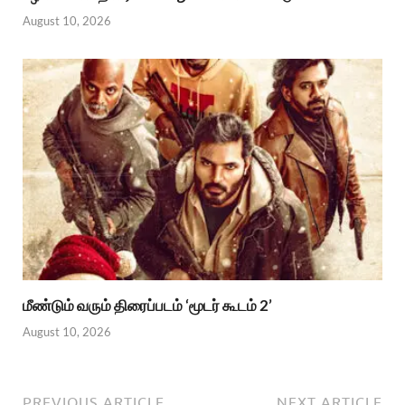
August 10, 2026
மீண்டும் வரும் திரைப்படம் ‘மூடர் கூடம் 2’
August 10, 2026
PREVIOUS ARTICLE
NEXT ARTICLE