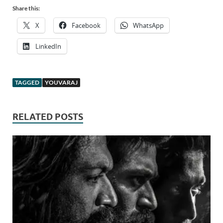
Share this:
X
Facebook
WhatsApp
LinkedIn
TAGGED
YOUVARAJ
RELATED POSTS