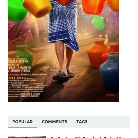
POPULAR
COMMENTS
TAGS