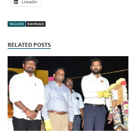
LinkedIn
TAGGED
RAMNAD
RELATED POSTS