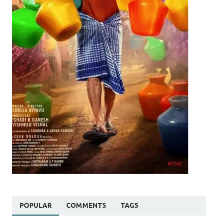
POPULAR
COMMENTS
TAGS