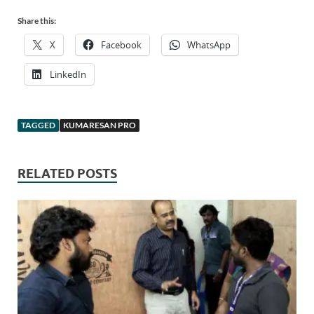
Share this:
X
Facebook
WhatsApp
LinkedIn
TAGGED
KUMARESAN PRO
RELATED POSTS