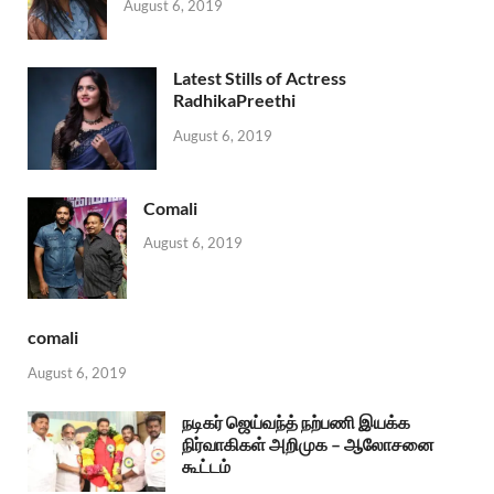
August 6, 2019
Latest Stills of Actress
RadhikaPreethi
August 6, 2019
Comali
August 6, 2019
comali
August 6, 2019
நடிகர் ஜெய்வந்த் நற்பணி இயக்க
நிர்வாகிகள் அறிமுக – ஆலோசனை
கூட்டம்