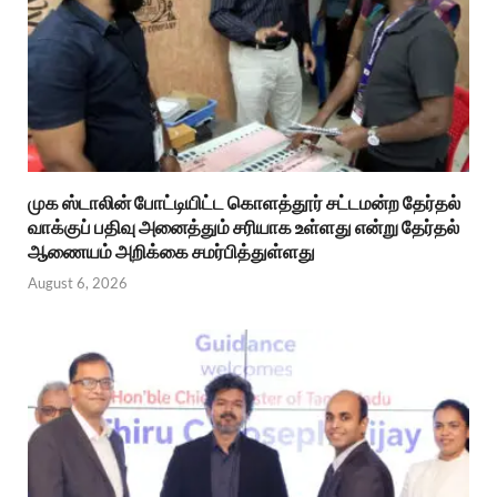
முக ஸ்டாலின் போட்டியிட்ட கொளத்தூர் சட்டமன்ற தேர்தல்
வாக்குப் பதிவு அனைத்தும் சரியாக உள்ளது என்று தேர்தல்
ஆணையம் அறிக்கை சமர்பித்துள்ளது
August 6, 2026