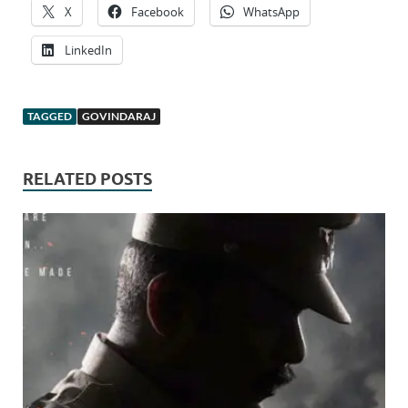
X
Facebook
WhatsApp
LinkedIn
TAGGED
GOVINDARAJ
RELATED POSTS