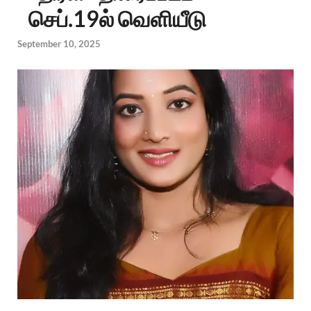
செப்.19ல் வெளியீடு
September 10, 2025