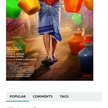
POPULAR
COMMENTS
TAGS