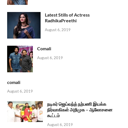
Latest Stills of Actress
RadhikaPreethi
August 6, 2019
Comali
August 6, 2019
comali
August 6, 2019
நடிகர் ஜெய்வந்த் நற்பணி இயக்க
நிர்வாகிகள் அறிமுக – ஆலோசனை
கூட்டம்
August 6, 2019