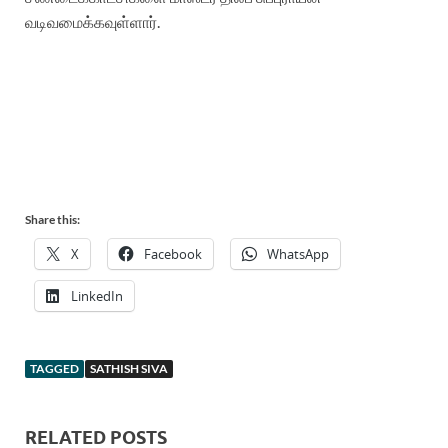
வடிவமைக்கவுள்ளார்
.
Share this:
X
Facebook
WhatsApp
LinkedIn
TAGGED
SATHISH SIVA
RELATED POSTS