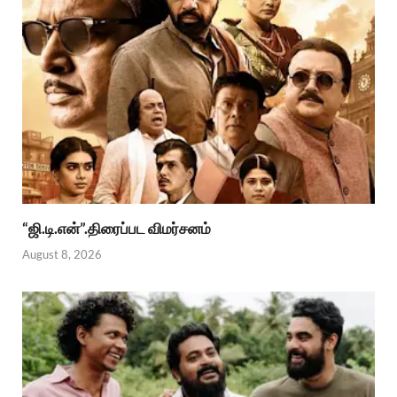
“ஜி.டி.என்”.திரைப்பட விமர்சனம்
August 8, 2026