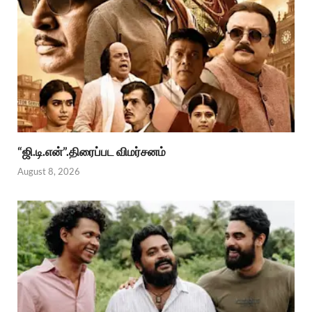
“ஜி.டி.என்”.திரைப்பட விமர்சனம்
August 8, 2026