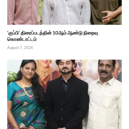
‘குப்பி’ திரைப்படத்தின் 10ஆம் ஆண்டு நிறைவு
கொண்டாட்டம்
August 7, 2026