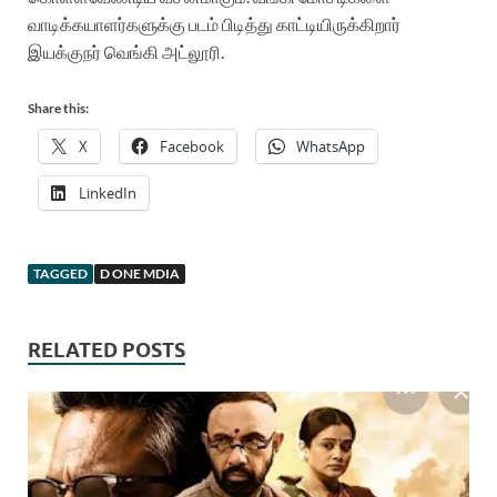
வாடிக்கயாளர்களுக்கு படம் பிடித்து காட்டியிருக்கிறார்
இயக்குநர் வெங்கி அட்லூரி.
Share this:
X
Facebook
WhatsApp
LinkedIn
TAGGED
D ONE MDIA
RELATED POSTS