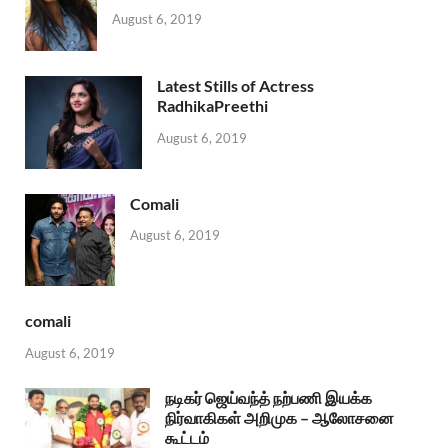
August 6, 2019
Latest Stills of Actress
RadhikaPreethi
August 6, 2019
Comali
August 6, 2019
comali
August 6, 2019
நடிகர் ஜெய்வந்த் நற்பணி இயக்க
நிர்வாகிகள் அறிமுக – ஆலோசனை
கூட்டம்