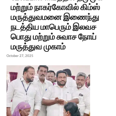
மற்றும் நாகர்கோவில் கிம்ஸ்
மருத்துவமனை இணைந்து
நடத்திய மாபெரும் இலவச
பொது மற்றும் சுவாச நோய்
மருத்துவ முகாம்
October 27, 2025