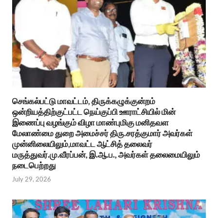
செங்கல்பட்டு மாவட்டம், திருக்கழுக்குன்றம்
ஒன்றியத்திற்குட்பட்ட நெய்குப்பி ஊராட்சியில் மின்
இணைப்பு வழங்கும் விழா மாண்புமிகு மனிதவள
மேலாண்மை துறை அமைச்சர் திரு.சரத்குமார் அவர்கள்
முன்னிலையிலும்,மாவட்ட ஆட்சித் தலைவர்
மருத்துவர்.மு.வீரப்பன், இ.ஆ.ப., அவர்கள் தலைமையிலும்
நடைபெற்றது
July 29, 2026