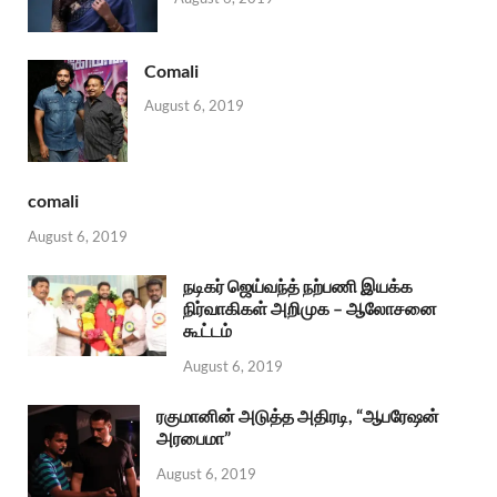
Comali
August 6, 2019
comali
August 6, 2019
நடிகர் ஜெய்வந்த் நற்பணி இயக்க
நிர்வாகிகள் அறிமுக – ஆலோசனை
கூட்டம்
August 6, 2019
ரகுமானின் அடுத்த அதிரடி, “ஆபரேஷன்
அரபைமா”
August 6, 2019