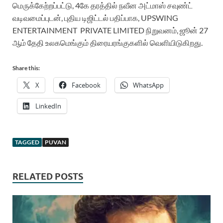
மெருக்கேற்றப்பட்டு, 4கே தரத்தில் நவீன அட்மாஸ் சவுண்ட்
வடிவமைப்புடன், புதிய டிஜிட்டல் பதிப்பாக, UPSWING
ENTERTAINMENT
PRIVATE LIMITED நிறுவனம், ஜூன் 27
ஆம் தேதி உலகமெங்கும் திரையரங்குகளில் வெளியிடுகிறது.
Share this:
X
Facebook
WhatsApp
LinkedIn
TAGGED
PUVAN
RELATED POSTS