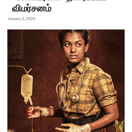
விமர்சனம்
January 2, 2026