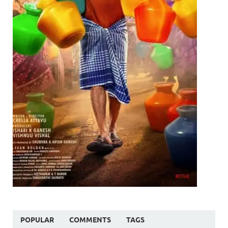
POPULAR
COMMENTS
TAGS