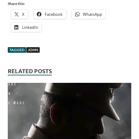
Share this:
X
Facebook
WhatsApp
LinkedIn
TAGGED
JOHN
RELATED POSTS