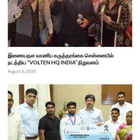
இணையதள வாணிப கருத்தரங்கை சென்னையில்
நடத்திய “VOLTEN HQ INDIA” நிறுவனம்
August 6, 2026