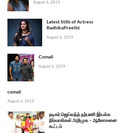
August 6, 2019
Latest Stills of Actress
RadhikaPreethi
August 6, 2019
Comali
August 6, 2019
comali
August 6, 2019
நடிகர் ஜெய்வந்த் நற்பணி இயக்க
நிர்வாகிகள் அறிமுக – ஆலோசனை
கூட்டம்