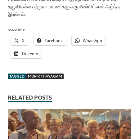
தழுவியுள்ள சுற்றுலா பயணிகளுக்கு மீண்டும் என் ஆழ்ந்த
இரங்கல்.
Share this:
X
Facebook
WhatsApp
LinkedIn
TAGGED
MDMK THAYAGAM
RELATED POSTS