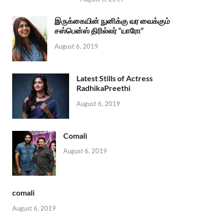
இருக்கையின் நுனிக்கு வர வைக்கும்
சஸ்பென்ஸ் திரில்லர் “யாரோ”
August 6, 2019
Latest Stills of Actress
RadhikaPreethi
August 6, 2019
Comali
August 6, 2019
comali
August 6, 2019