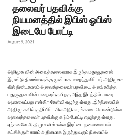
தலைவர் பதவிக்கு
நியமனத்தில் இபிஸ் ஓபிஸ்
இடையே போட்டி
August 9, 2021
அதிமுக வின் அவைத்தலைவராக இருந்த மதுசூதனன்
இரண்டு தினங்களுக்கு முன்பாக மறைந்துவிட்டார். அதிமுக-
வில் நீண்டகாலம் அவைத்தலைவர் பதவியை அலங்கரித்த
மதுசூதனனின் மறைவுக்கு பிறகு அந்த இடத்தில் யாரை
அமரவைப்பது என்கிற கேள்வி எழுந்துள்ளது. இந்நிலையில்
அ.தி.மு.கவில் குறிப்பிட்ட சில அதிகாரங்களை கொண்டுள்ள
அவைத்தலைவர் பதவிக்கு கடும் போட்டி எழுந்ததுள்ளது.
ஏற்கனவே அ.தி.மு.கவில் உள்ள இரட்டை தலைமையால்
கட்சிக்குள் காரம் அதிகமாக இருந்துவரும் நிலையில்