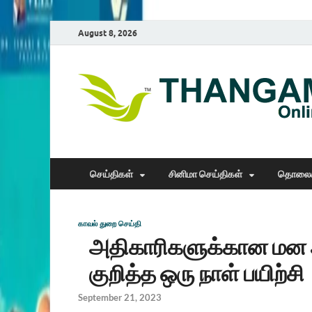
August 8, 2026
செய்திகள்
சினிமா செய்திகள்
தொலைக
காவல் துறை செய்தி
அதிகாரிகளுக்கான மன 
குறித்த ஒரு நாள் பயிற்சி
September 21, 2023