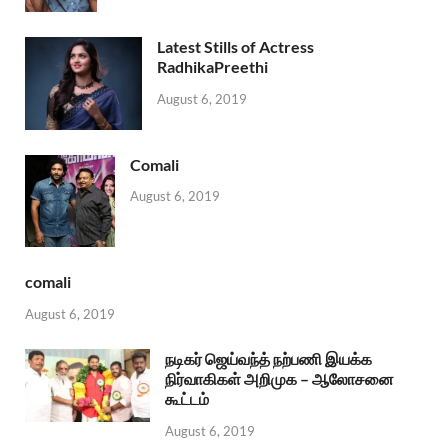
Latest Stills of Actress
RadhikaPreethi
August 6, 2019
Comali
August 6, 2019
comali
August 6, 2019
நடிகர் ஜெய்வந்த் நற்பணி இயக்க
நிர்வாகிகள் அறிமுக – ஆலோசனை
கூட்டம்
August 6, 2019