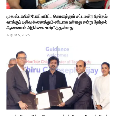
முக ஸ்டாலின் போட்டியிட்ட கொளத்தூர் சட்டமன்ற தேர்தல்
வாக்குப் பதிவு அனைத்தும் சரியாக உள்ளது என்று தேர்தல்
ஆணையம் அறிக்கை சமர்பித்துள்ளது
August 6, 2026