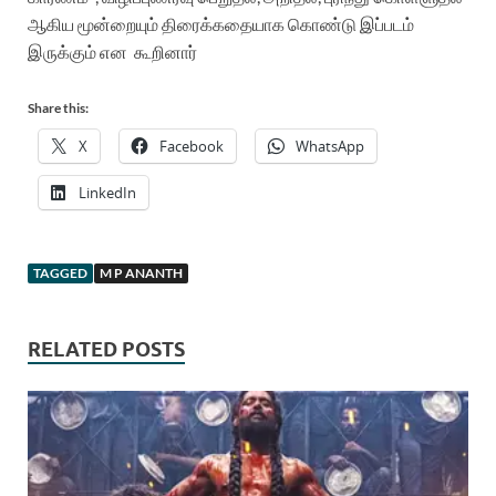
ஆகிய
மூன்றையும்
திரைக்கதையாக
கொண்டு
இப்படம்
இருக்கும்
என
கூறினார்
Share this:
X
Facebook
WhatsApp
LinkedIn
TAGGED
M P ANANTH
RELATED POSTS