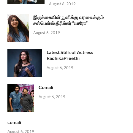
August 6, 2019
இருக்கையின் நுனிக்கு வர வைக்கும்
சஸ்பென்ஸ் திரில்லர் “யாரோ”
August 6, 2019
Latest Stills of Actress
RadhikaPreethi
August 6, 2019
Comali
August 6, 2019
comali
August 6, 2019