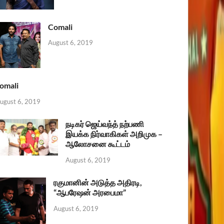
Comali
August 6, 2019
omali
ugust 6, 2019
நடிகர் ஜெய்வந்த் நற்பணி
இயக்க நிர்வாகிகள் அறிமுக –
ஆலோசனை கூட்டம்
August 6, 2019
ரகுமானின் அடுத்த அதிரடி,
“ஆபரேஷன் அரபைமா”
August 6, 2019