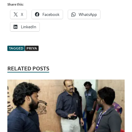
Share this:
X
Facebook
WhatsApp
LinkedIn
TAGGED
PRIYA
RELATED POSTS