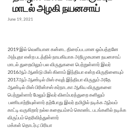
மாடல் அழகி நயனசாய்
June 19, 2021
2019 இல் வெளியான கன்னட திரைப்படமான ஒம்பத்தனே
அத்புதா என்ற படத்தில் நாயகியாக அறிமுகமான நயனசாய்
மாடல் துறையிலும் பல விருதுகளை பெற்றுள்ளார் இவர்
2016ஆம் ஆண்டு மிஸ் கிளாம் இந்தியா என்ற விருதினையும்
2017ஆம் ஆண்டில் மிஸ் சவுத் இந்தியா விருதும் அதே
ஆண்டில் மிஸ் பிரின்சஸ் கர்நாடகா ஆகிய விருதுகளை
பெற்றுள்ளார் மேலும் இவர் விளம்பரத்துறை களிலும்
பணியாற்றியுள்ளார் தற்போது இவர் தமிழில் நடிக்க ஆர்வம்
காட்டி வருகிறார் நல்ல கதையம்சம் கொண்ட படங்களில் நடிக்க
விருப்பம் தெரிவித்துள்ளார்
மக்கள் தொடர்பு: பிரியா