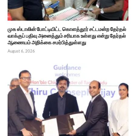
முக ஸ்டாலின் போட்டியிட்ட கொளத்தூர் சட்டமன்ற தேர்தல்
வாக்குப் பதிவு அனைத்தும் சரியாக உள்ளது என்று தேர்தல்
ஆணையம் அறிக்கை சமர்பித்துள்ளது
August 6, 2026