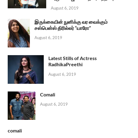
August 6, 2019
இருக்கையின் நுனிக்கு வர வைக்கும்
சஸ்பென்ஸ் திரில்லர் “யாரோ”
August 6, 2019
Latest Stills of Actress
RadhikaPreethi
August 6, 2019
Comali
August 6, 2019
comali