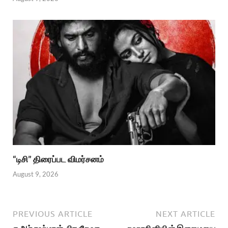
“டிசி” திரைப்பட விமர்சனம்
August 9, 2026
PREVIOUS ARTICLE
NEXT ARTICLE