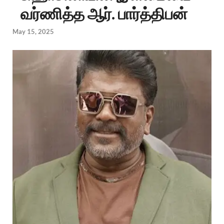
வர்ணித்த ஆர். பார்த்திபன்
May 15, 2025