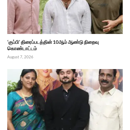
‘குப்பி’ திரைப்படத்தின் 10ஆம் ஆண்டு நிறைவு
கொண்டாட்டம்
August 7, 2026