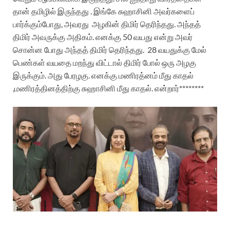
தான் தமிழில் இருந்தது . இங்கே சுஹாசினி அவர்களைப்
பார்க்கும்போது, அவரது
அழகின் திமிர் தெரிந்தது. அந்தத்
திமிர் அவருக்கு அதிகம். எனக்கு 50 வயது என்று அவர்
சொன்ன போது அந்தத் திமிர் தெரிந்தது.
28 வயதுக்கு மேல்
பெண்கள் வயதை மறந்து விட்டால் திமிர் போல் ஒரு அழகு
இருக்கும். அது பேரழகு. எனக்கு மணிரத்னம் மீது காதல்
,மணிரத்தினத்திற்கு சுஹாசினி மீது காதல். என்றார்********