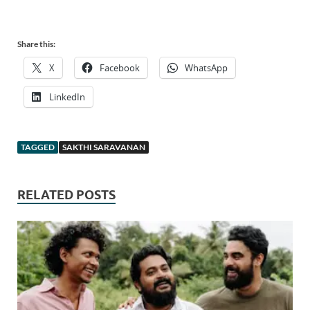
Share this:
X
Facebook
WhatsApp
LinkedIn
TAGGED
SAKTHI SARAVANAN
RELATED POSTS