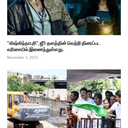
“கிஷ்கிந்தாபுரி”, ஜீ5 தளத்தின் வெற்றி திரைப்பட
வரிசையில் இணைந்துள்ளது.
November 1, 2025