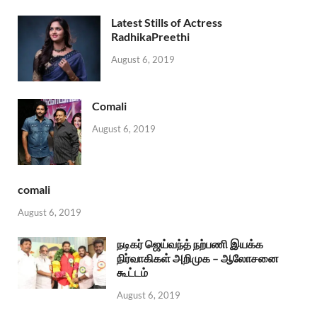
Latest Stills of Actress
RadhikaPreethi
August 6, 2019
Comali
August 6, 2019
comali
August 6, 2019
நடிகர் ஜெய்வந்த் நற்பணி இயக்க
நிர்வாகிகள் அறிமுக – ஆலோசனை
கூட்டம்
August 6, 2019