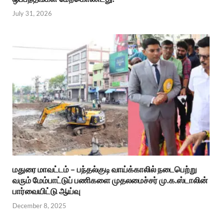
July 31, 2026
மதுரை மாவட்டம் – பந்தல்குடி வாய்க்காலில் நடைபெற்று
வரும் மேம்பாட்டுப் பணிகளை முதலமைச்சர் மு.க.ஸ்டாலின்
பார்வையிட்டு ஆய்வு
December 8, 2025