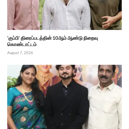
‘குப்பி’ திரைப்படத்தின் 10ஆம் ஆண்டு நிறைவு
கொண்டாட்டம்
August 7, 2026