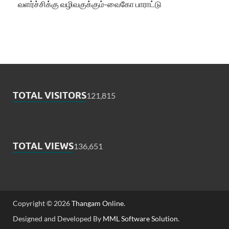
வளர்ச்சிக்கு வழிவகுக்கும்-வைகோ பாராட்டு
TOTAL VISITORS
121,815
TOTAL VIEWS
136,651
Copyright © 2026
Thangam Online
.
Designed and Developed By
MML Software Solution
.