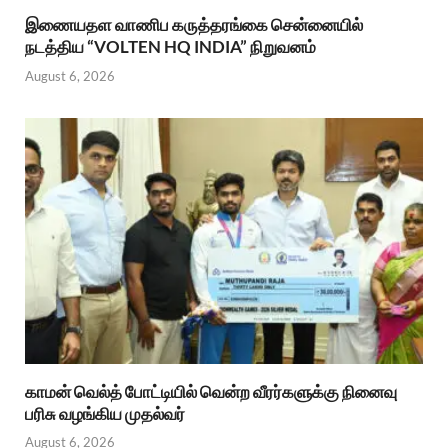
இணையதள வாணிப கருத்தரங்கை சென்னையில்
நடத்திய “VOLTEN HQ INDIA” நிறுவனம்
August 6, 2026
காமன் வெல்த் போட்டியில் வென்ற வீரர்களுக்கு நினைவு
பரிசு வழங்கிய முதல்வர்
August 6, 2026