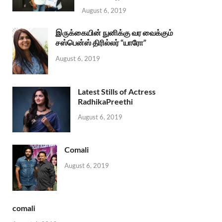
August 6, 2019
இருக்கையின் நுனிக்கு வர வைக்கும்
சஸ்பென்ஸ் திரில்லர் “யாரோ”
August 6, 2019
Latest Stills of Actress
RadhikaPreethi
August 6, 2019
Comali
August 6, 2019
comali