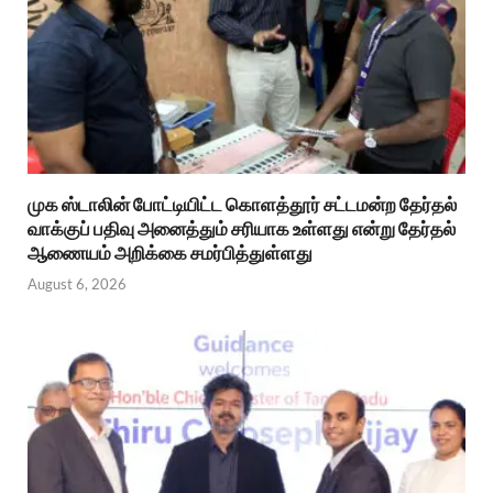
முக ஸ்டாலின் போட்டியிட்ட கொளத்தூர் சட்டமன்ற தேர்தல்
வாக்குப் பதிவு அனைத்தும் சரியாக உள்ளது என்று தேர்தல்
ஆணையம் அறிக்கை சமர்பித்துள்ளது
August 6, 2026